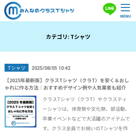
カテゴリ:
Tシャツ
Tシャツ
2025/08/05 10:42
【2025年最新版】クラスTシャツ（クラT）を安く＆おし
ゃれに作る方法｜おすすめデザイン例や人気業者も紹介
クラスTシャツ（クラT）やクラスティ
ーシャツは、体育祭や文化祭、部活動、
卒業イベントなどで大活躍のアイテムで
す。クラス全員でお揃いのTシャツを作