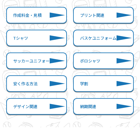
す。
作成料金・見積
プリント関連
Tシャツ
バスケユニフォーム
サッカーユニフォーム
ポロシャツ
安く作る方法
学割
デザイン関連
納期関連