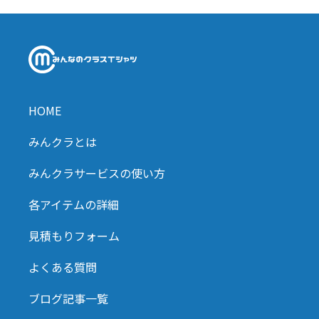
HOME
みんクラとは
みんクラサービスの使い方
各アイテムの詳細
見積もりフォーム
よくある質問
ブログ記事一覧