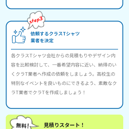
依頼するクラスTシャツ
業者を決定
各クラスTシャツ会社からの見積もりやデザイン内
容を比較検討して、一番希望内容に近い、納得のい
くクラT業者へ作成の依頼をしましょう。高校生の
特別なイベントを良いものにできるよう、素敵なク
ラT業者でクラTを作成しましょう！
見積りスタート！