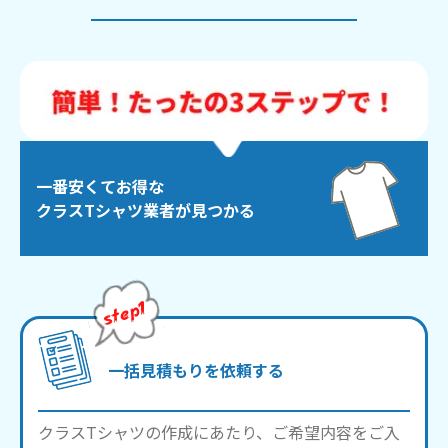
一番安くてお得な
クラスTシャツ業者が見つかる
一括見積もりを依頼する
クラスTシャツの作成にあたり、ご希望内容をご入