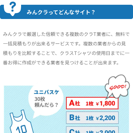
みんクラってどんなサイト？
みんクラで厳選した信頼できる複数のクラT業者に、無料で
一括見積もりが出来るサービスです。複数の業者からの見
積もりを比較することで、クラスTシャツの使用日までに一
番お得に作成ができる業者を見つけることが出来ます。