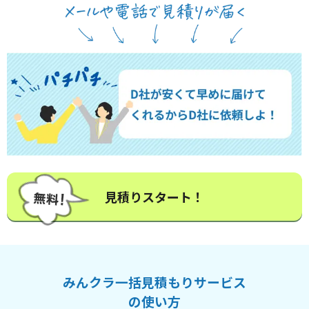
見積りスタート！
みんクラ一括見積もりサービス
の使い方