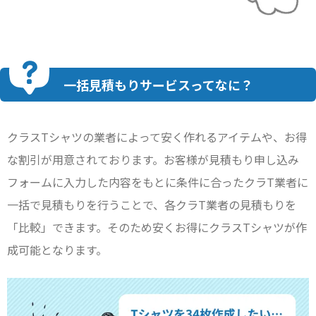
一括見積もりサービスってなに？
クラスTシャツの業者によって安く作れるアイテムや、お得
な割引が用意されております。お客様が見積もり申し込み
フォームに入力した内容をもとに条件に合ったクラT業者に
一括で見積もりを行うことで、各クラT業者の見積もりを
「比較」できます。そのため安くお得にクラスTシャツが作
成可能となります。