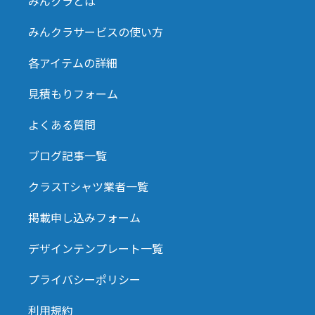
みんクラとは
みんクラサービスの使い方
各アイテムの詳細
見積もりフォーム
よくある質問
ブログ記事一覧
クラスTシャツ業者一覧
掲載申し込みフォーム
デザインテンプレート一覧
プライバシーポリシー
利用規約