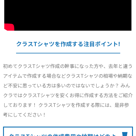
クラスTシャツを作成する注目ポイント!
初めてクラスTシャツ作成の幹事になった方や、去年と違う
アイテムで作成する場合などクラスTシャツの相場や納期な
ど不安に思っている方は多いのではないでしょうか？ みん
クラではクラスTシャツを安くお得に作成する方法をご紹介
しております！ クラスTシャツを作成する際には、是非参
考にしてください！