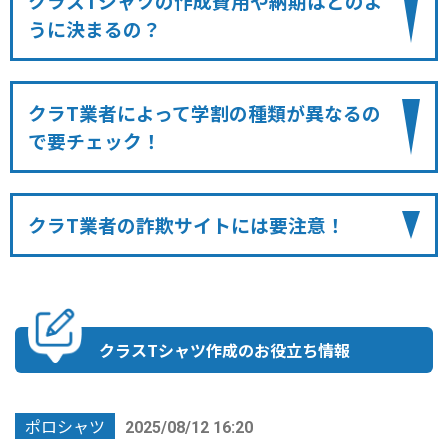
クラスTシャツの作成費用や納期はどのよ
うに決まるの？
クラT業者によって学割の種類が異なるの
で要チェック！
クラT業者の詐欺サイトには要注意！
クラスTシャツ作成のお役立ち情報
ポロシャツ
2025/08/12 16:20