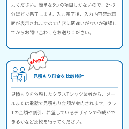
力ください。簡単な5つの項目しかないので、2～3
分ほどで完了します。入力完了後、入力内容確認画
面が表示されますので内容に間違いがないか確認し
てからお問い合わせをお送りください。
見積もり料金を比較検討
見積もりを依頼したクラスTシャツ業者から、メー
ルまたは電話で見積もり金額が案内されます。クラ
Tの金額や割引、希望しているデザインで作成がで
きるかなど比較を行ってください。