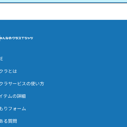
E
クラとは
クラサービスの使い方
イテムの詳細
もりフォーム
ある質問