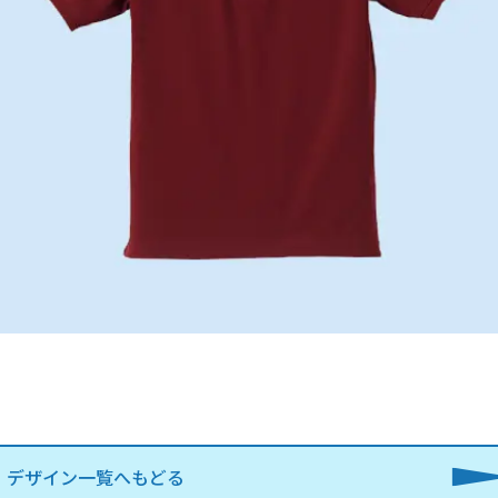
デザイン一覧へもどる