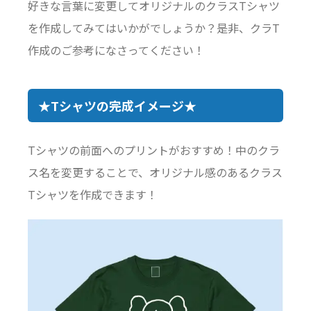
好きな言葉に変更してオリジナルのクラスTシャツ
を作成してみてはいかがでしょうか？是非、クラT
作成のご参考になさってください！
★Tシャツの完成イメージ★
Tシャツの前面へのプリントがおすすめ！中のクラ
ス名を変更することで、オリジナル感のあるクラス
Tシャツを作成できます！