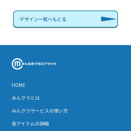
デザイン一覧へもどる
HOME
みんクラとは
みんクラサービスの使い方
各アイテムの詳細