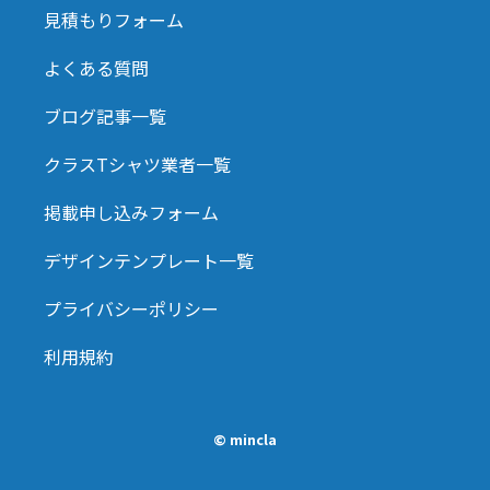
見積もりフォーム
よくある質問
ブログ記事一覧
クラスTシャツ業者一覧
掲載申し込みフォーム
デザインテンプレート一覧
プライバシーポリシー
利用規約
© mincla