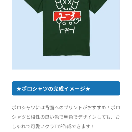
★ポロシャツの完成イメージ★
ポロシャツには背面へのプリントがおすすめ！ポロ
シャツと相性の良い色で単色でデザインしても、お
しゃれで可愛いクラTが作成できます！