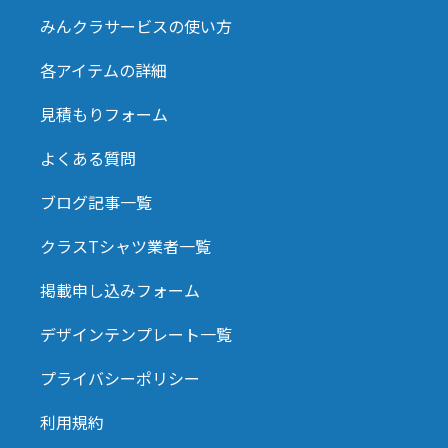
みんクラサービスの使い方
各アイテムの詳細
見積もりフォーム
よくある質問
ブログ記事一覧
クラスTシャツ業者一覧
掲載申し込みフォーム
デザインテンプレート一覧
プライバシーポリシー
利用規約