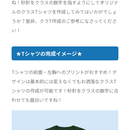
ね！秒針をクラスの数字を指すようにしてオリジナ
ルのクラスTシャツを作成してみてはいかがでしょ
うか？是非、クラT作成のご参考になさってくださ
い！
★Tシャツの完成イメージ★
Tシャツの前面・左胸へのプリントがおすすめ！デ
ザインは基本的には変えなくてもお洒落なクラスT
シャツの作成が可能です！秒針をクラスの数字に合
わせても面白いですね！