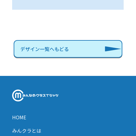
デザイン一覧へもどる
HOME
みんクラとは