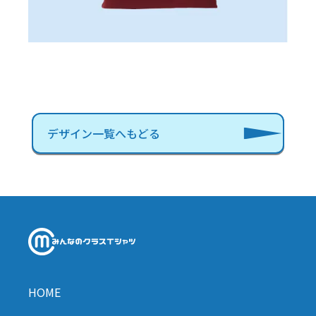
デザイン一覧へもどる
HOME