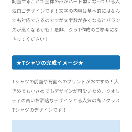
配置することで全体の形がハート型になっている人
気ロゴデザインです！文字の内容は基本的にはなん
でも対応できるのですが文字数が多くなるとバラン
スが悪くなるかも！是非、クラT作成のご参考にな
さってください！
★Tシャツの完成イメージ★
Tシャツの前面や背面へのプリントがおすすめ！大
きめでも小さめでもデザインが可愛いため、クオリ
ティの高いお洒落なデザインとる人気の高いクラス
Tシャツのデザインです！