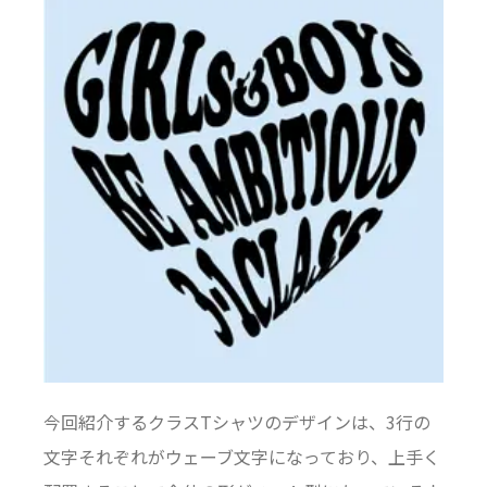
今回紹介するクラスTシャツのデザインは、3行の
文字それぞれがウェーブ文字になっており、上手く