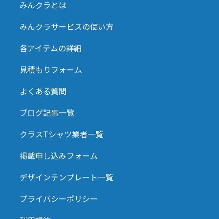
みんクラとは
みんクラサービスの使い方
各アイテムの詳細
見積もりフォーム
よくある質問
ブログ記事一覧
クラスTシャツ業者一覧
掲載申し込みフォーム
デザインテンプレート一覧
プライバシーポリシー