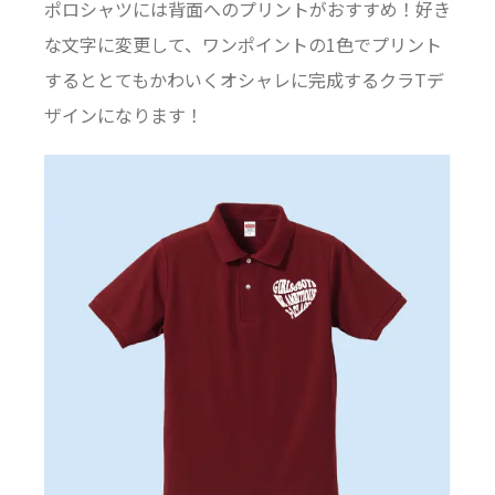
ポロシャツには背面へのプリントがおすすめ！好き
な文字に変更して、ワンポイントの1色でプリント
するととてもかわいくオシャレに完成するクラTデ
ザインになります！