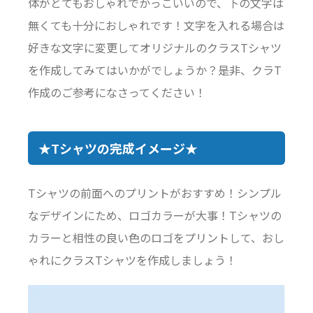
体がとてもおしゃれでかっこいいので、下の文字は
無くても十分におしゃれです！文字を入れる場合は
好きな文字に変更してオリジナルのクラスTシャツ
を作成してみてはいかがでしょうか？是非、クラT
作成のご参考になさってください！
★Tシャツの完成イメージ★
Tシャツの前面へのプリントがおすすめ！シンプル
なデザインにため、ロゴカラーが大事！Tシャツの
カラーと相性の良い色のロゴをプリントして、おし
ゃれにクラスTシャツを作成しましょう！