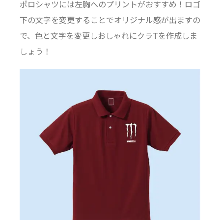
ポロシャツには左胸へのプリントがおすすめ！ロゴ
下の文字を変更することでオリジナル感が出ますの
で、色と文字を変更しおしゃれにクラTを作成しま
しょう！