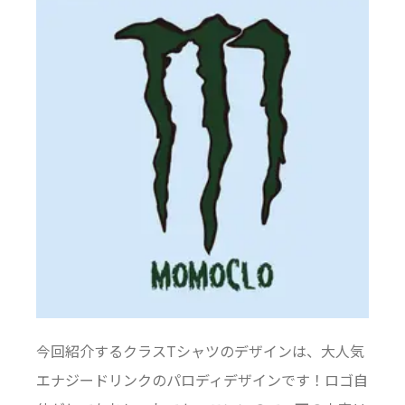
今回紹介するクラスTシャツのデザインは、大人気
エナジードリンクのパロディデザインです！ロゴ自