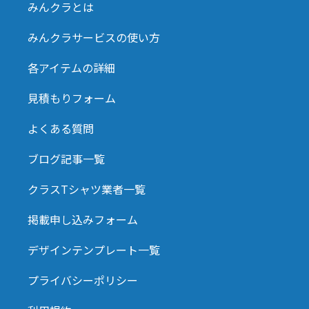
みんクラとは
みんクラサービスの使い方
各アイテムの詳細
見積もりフォーム
よくある質問
ブログ記事一覧
クラスTシャツ業者一覧
掲載申し込みフォーム
デザインテンプレート一覧
プライバシーポリシー