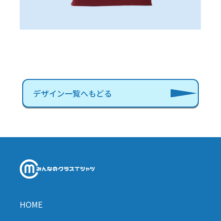
デザイン一覧へもどる
HOME