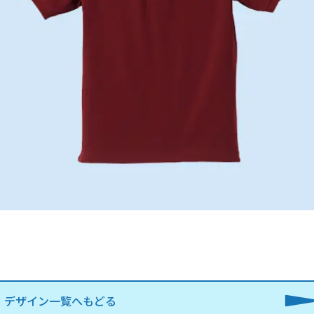
デザイン一覧へもどる