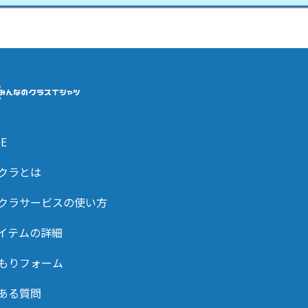
E
クラとは
クラサービスの使い方
イテムの詳細
もりフォーム
ある質問