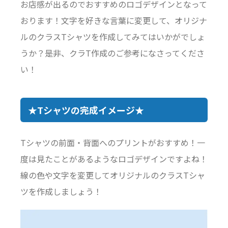
お店感が出るのでおすすめのロゴデザインとなって
おります！文字を好きな言葉に変更して、オリジナ
ルのクラスTシャツを作成してみてはいかがでしょ
うか？是非、クラT作成のご参考になさってくださ
い！
★Tシャツの完成イメージ★
Tシャツの前面・背面へのプリントがおすすめ！一
度は見たことがあるようなロゴデザインですよね！
線の色や文字を変更してオリジナルのクラスTシャ
ツを作成しましょう！