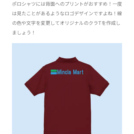
ポロシャツには背面へのプリントがおすすめ！一度
は見たことがあるようなロゴデザインですよね！線
の色や文字を変更してオリジナルのクラTを作成し
ましょう！