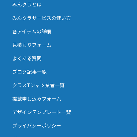
みんクラとは
みんクラサービスの使い方
各アイテムの詳細
見積もりフォーム
よくある質問
ブログ記事一覧
クラスTシャツ業者一覧
掲載申し込みフォーム
デザインテンプレート一覧
プライバシーポリシー