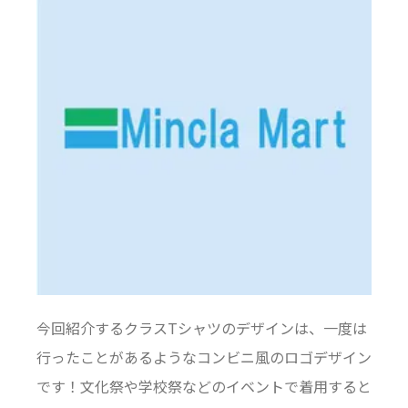
今回紹介するクラスTシャツのデザインは、一度は
行ったことがあるようなコンビニ風のロゴデザイン
です！文化祭や学校祭などのイベントで着用すると