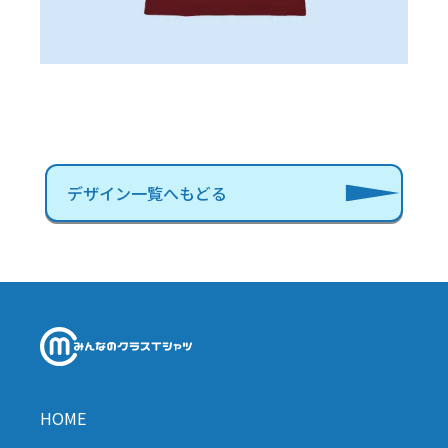
デザイン一覧へもどる
HOME