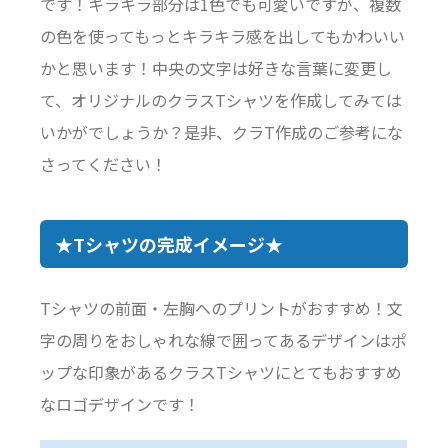
です！キラキラ部分は1色でも可愛いですが、複数
の色を使ってもっとキラキラ感を出してもかわいい
かと思います！中央の文字は好きな言葉に変更し
て、オリジナルのクラスTシャツを作成してみては
いかがでしょうか？是非、クラT作成のご参考にな
さってください！
★Tシャツの完成イメージ★
Tシャツの前面・左胸へのプリントがおすすめ！文
字の周りをおしゃれな線で囲ってあるデザインはポ
ップな印象があるクラスTシャツにとてもおすすめ
なロゴデザインです！