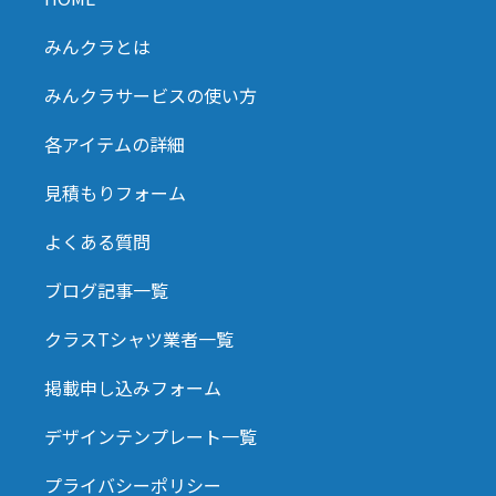
みんクラとは
みんクラサービスの使い方
各アイテムの詳細
見積もりフォーム
よくある質問
ブログ記事一覧
クラスTシャツ業者一覧
掲載申し込みフォーム
デザインテンプレート一覧
プライバシーポリシー