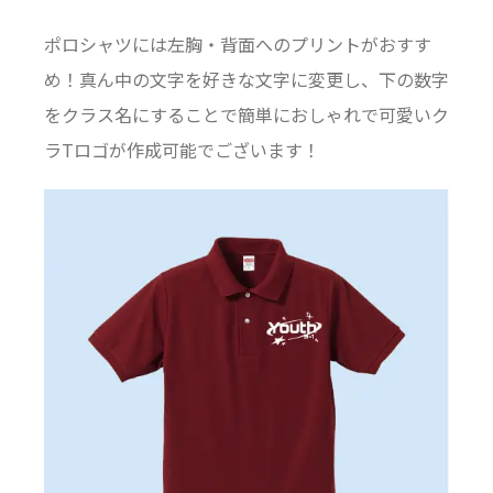
ポロシャツには左胸・背面へのプリントがおすす
め！真ん中の文字を好きな文字に変更し、下の数字
をクラス名にすることで簡単におしゃれで可愛いク
ラTロゴが作成可能でございます！