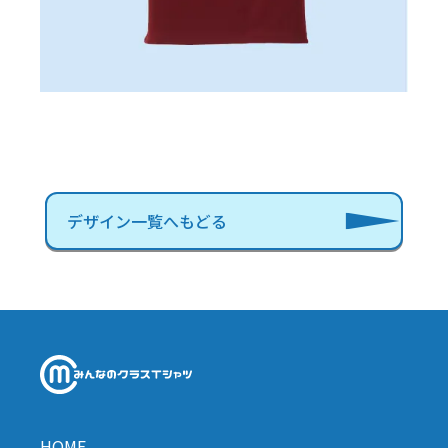
デザイン一覧へもどる
HOME