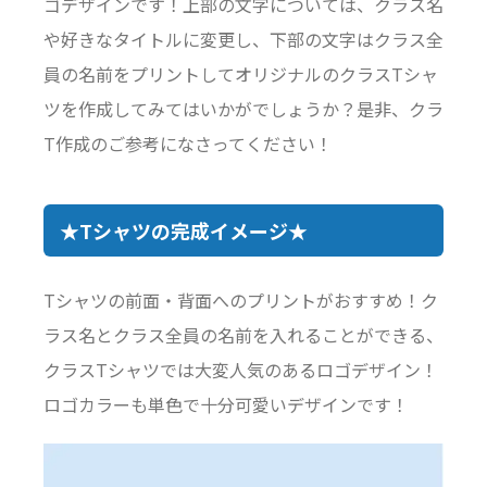
ゴデザインです！上部の文字については、クラス名
や好きなタイトルに変更し、下部の文字はクラス全
員の名前をプリントしてオリジナルのクラスTシャ
ツを作成してみてはいかがでしょうか？是非、クラ
T作成のご参考になさってください！
★Tシャツの完成イメージ★
Tシャツの前面・背面へのプリントがおすすめ！ク
ラス名とクラス全員の名前を入れることができる、
クラスTシャツでは大変人気のあるロゴデザイン！
ロゴカラーも単色で十分可愛いデザインです！