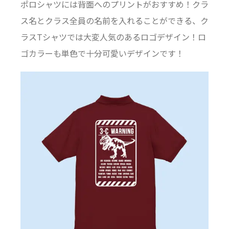
ポロシャツには背面へのプリントがおすすめ！クラ
ス名とクラス全員の名前を入れることができる、ク
ラスTシャツでは大変人気のあるロゴデザイン！ロ
ゴカラーも単色で十分可愛いデザインです！