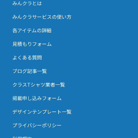
みんクラとは
みんクラサービスの使い方
各アイテムの詳細
見積もりフォーム
よくある質問
ブログ記事一覧
クラスTシャツ業者一覧
掲載申し込みフォーム
デザインテンプレート一覧
プライバシーポリシー