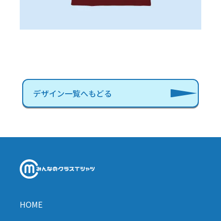
デザイン一覧へもどる
HOME