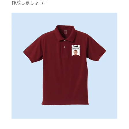
作成しましょう！