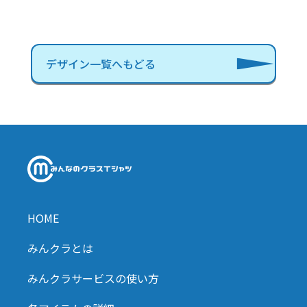
デザイン一覧へもどる
HOME
みんクラとは
みんクラサービスの使い方