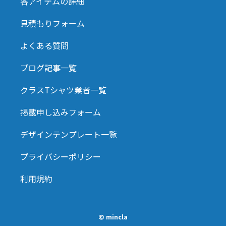
各アイテムの詳細
見積もりフォーム
よくある質問
ブログ記事一覧
クラスTシャツ業者一覧
掲載申し込みフォーム
デザインテンプレート一覧
プライバシーポリシー
利用規約
© mincla