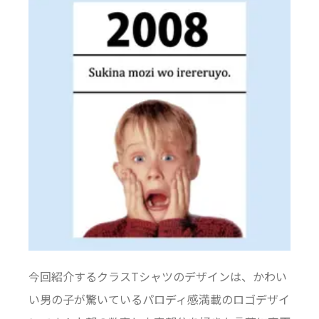
今回紹介するクラスTシャツのデザインは、かわい
い男の子が驚いているパロディ感満載のロゴデザイ