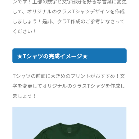
ンです！上部の数字と文字部分を好きな言葉に変更
して、オリジナルのクラスTシャツデザインを作成
しましょう！是非、クラT作成のご参考になさって
ください！
★Tシャツの完成イメージ★
Tシャツの前面に大きめのプリントがおすすめ！文
字を変更してオリジナルのクラスTシャツを作成し
ましょう！