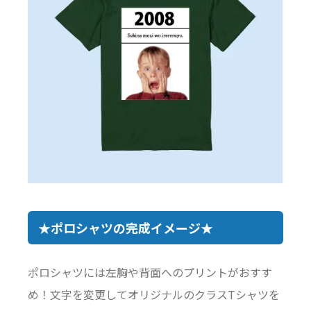
★ポロシャツの完成イメージ★
ポロシャツには左胸や背面へのプリントがおすす
め！文字を変更してオリジナルのクラスTシャツを