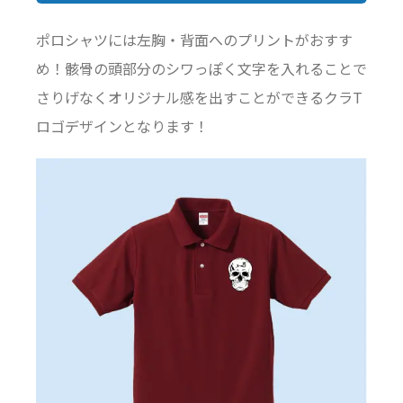
ポロシャツには左胸・背面へのプリントがおすす
め！骸骨の頭部分のシワっぽく文字を入れることで
さりげなくオリジナル感を出すことができるクラT
ロゴデザインとなります！