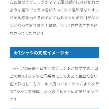
んお気づきでしょうか？？？頭の部分にひび割れの
ような書体でクラス名が入っており違和感なくオリ
ジナル感を出せるのでとてもおすすめのロゴデザイ
ンとなっております！是非、クラT作成のご参考に
なさってください！
★Tシャツの完成イメージ★
Tシャツの前面・背面へのプリントがおすすめ！ロ
ゴの色をTシャツと同系色にしてあえて目立たない
色で作成してもクールで良いです！かっこよくクラ
スTシャツを作成したい方におすすめのデザインで
す！