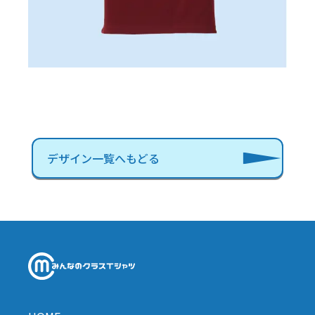
デザイン一覧へもどる