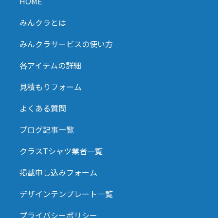
HOME
みんクラとは
みんクラサービスの使い方
各アイテムの詳細
見積もりフォーム
よくある質問
ブログ記事一覧
クラスTシャツ業者一覧
掲載申し込みフォーム
デザインテンプレート一覧
プライバシーポリシー