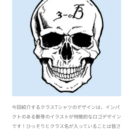
今回紹介するクラスTシャツのデザインは、インパ
クトのある骸骨のイラストが特徴的なロゴデザイン
です！ひっそりとクラス名が入っていることは皆さ