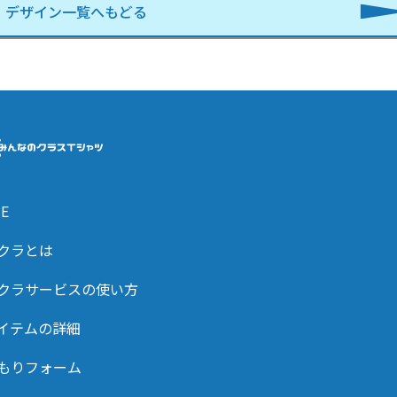
デザイン一覧へもどる
E
クラとは
クラサービスの使い方
イテムの詳細
もりフォーム