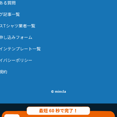
ある質問
グ記事一覧
スTシャツ業者一覧
申し込みフォーム
インテンプレート一覧
イバシーポリシー
規約
© mincla