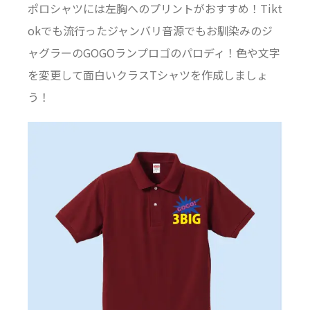
ポロシャツには左胸へのプリントがおすすめ！Tikt
okでも流行ったジャンバリ音源でもお馴染みのジ
ャグラーのGOGOランプロゴのパロディ！色や文字
を変更して面白いクラスTシャツを作成しましょ
う！