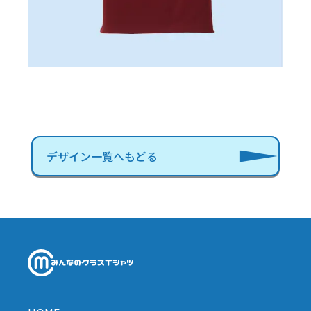
デザイン一覧へもどる