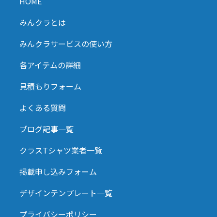
HOME
みんクラとは
みんクラサービスの使い方
各アイテムの詳細
見積もりフォーム
よくある質問
ブログ記事一覧
クラスTシャツ業者一覧
掲載申し込みフォーム
デザインテンプレート一覧
プライバシーポリシー