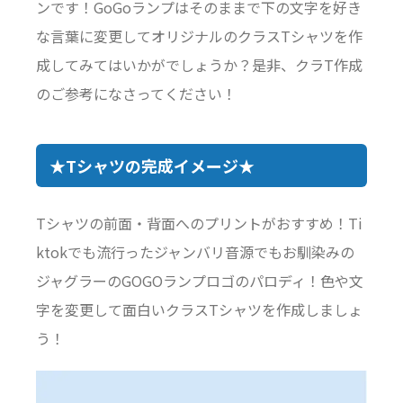
ンです！GoGoランプはそのままで下の文字を好き
な言葉に変更してオリジナルのクラスTシャツを作
成してみてはいかがでしょうか？是非、クラT作成
のご参考になさってください！
★Tシャツの完成イメージ★
Tシャツの前面・背面へのプリントがおすすめ！Ti
ktokでも流行ったジャンバリ音源でもお馴染みの
ジャグラーのGOGOランプロゴのパロディ！色や文
字を変更して面白いクラスTシャツを作成しましょ
う！