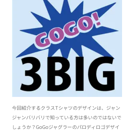
今回紹介するクラスTシャツのデザインは、ジャン
ジャンバリバリで知っている方は多いのではないで
しょうか？GoGoジャグラーのパロディロゴデザイ