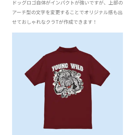
ドッグロゴ自体がインパクトが強いですが、上部の
アーチ型の文字を変更することでオリジナル感も出
せておしゃれなクラTが作成できます！