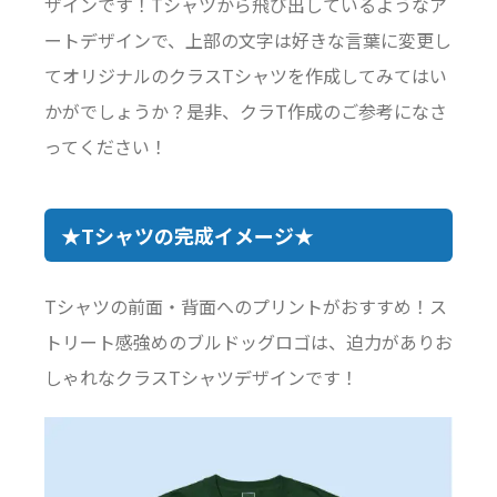
ザインです！Tシャツから飛び出しているようなア
ートデザインで、上部の文字は好きな言葉に変更し
てオリジナルのクラスTシャツを作成してみてはい
かがでしょうか？是非、クラT作成のご参考になさ
ってください！
★Tシャツの完成イメージ★
Tシャツの前面・背面へのプリントがおすすめ！ス
トリート感強めのブルドッグロゴは、迫力がありお
しゃれなクラスTシャツデザインです！