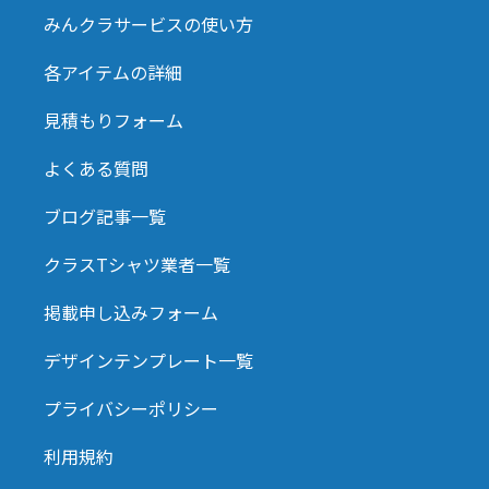
みんクラサービスの使い方
各アイテムの詳細
見積もりフォーム
よくある質問
ブログ記事一覧
クラスTシャツ業者一覧
掲載申し込みフォーム
デザインテンプレート一覧
プライバシーポリシー
利用規約