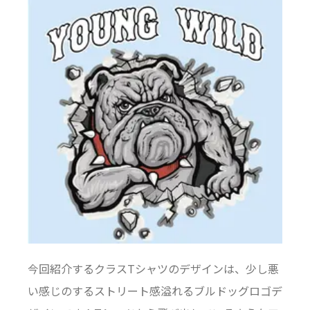
今回紹介するクラスTシャツのデザインは、少し悪
い感じのするストリート感溢れるブルドッグロゴデ