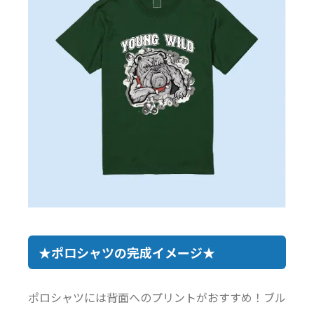
★ポロシャツの完成イメージ★
ポロシャツには背面へのプリントがおすすめ！ブル