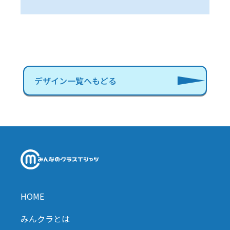
デザイン一覧へもどる
HOME
みんクラとは