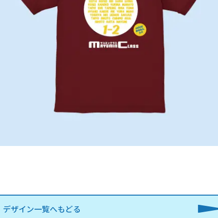
デザイン一覧へもどる