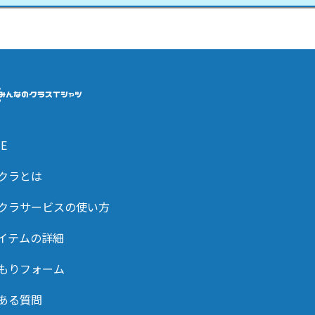
E
クラとは
クラサービスの使い方
イテムの詳細
もりフォーム
ある質問